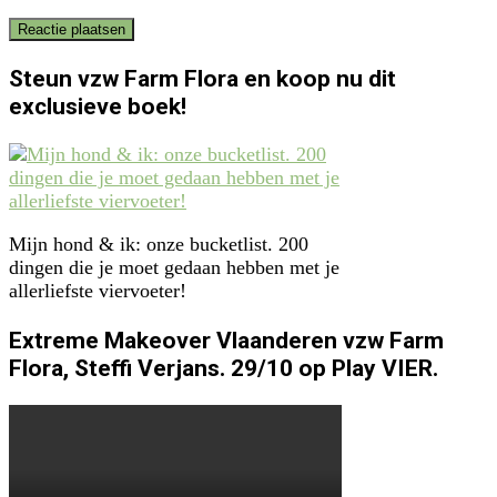
Steun vzw Farm Flora en koop nu dit
exclusieve boek!
Mijn hond & ik: onze bucketlist. 200
dingen die je moet gedaan hebben met je
allerliefste viervoeter!
Extreme Makeover Vlaanderen vzw Farm
Flora, Steffi Verjans. 29/10 op Play VIER.