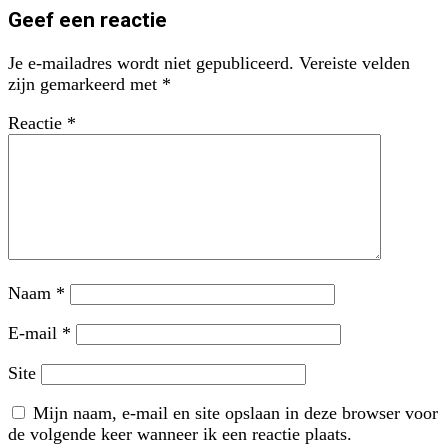
Geef een reactie
Je e-mailadres wordt niet gepubliceerd.
Vereiste velden
zijn gemarkeerd met
*
Reactie
*
Naam
*
E-mail
*
Site
Mijn naam, e-mail en site opslaan in deze browser voor
de volgende keer wanneer ik een reactie plaats.