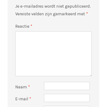
Je e-mailadres wordt niet gepubliceerd.
Vereiste velden zijn gemarkeerd met
*
Reactie
*
Naam
*
E-mail
*