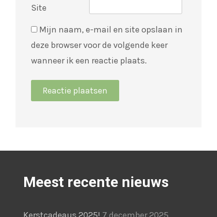
Site
Mijn naam, e-mail en site opslaan in
deze browser voor de volgende keer
wanneer ik een reactie plaats.
Meest recente nieuws
Kerstcadeaus 2025!
7 december 2025