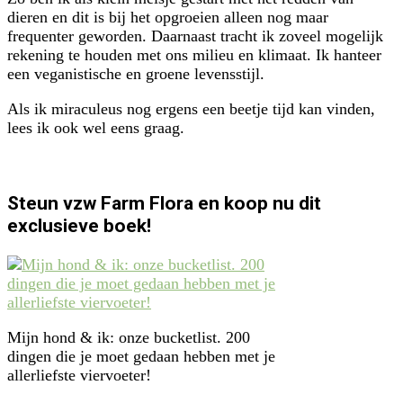
dieren en dit is bij het opgroeien alleen nog maar
frequenter geworden. Daarnaast tracht ik zoveel mogelijk
rekening te houden met ons milieu en klimaat. Ik hanteer
een veganistische en groene levensstijl.
Als ik miraculeus nog ergens een beetje tijd kan vinden,
lees ik ook wel eens graag.
Steun vzw Farm Flora en koop nu dit
exclusieve boek!
Mijn hond & ik: onze bucketlist. 200
dingen die je moet gedaan hebben met je
allerliefste viervoeter!