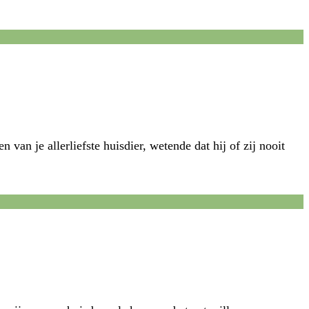
n je allerliefste huisdier, wetende dat hij of zij nooit