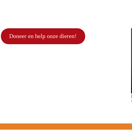
Doneer en help onze dieren!