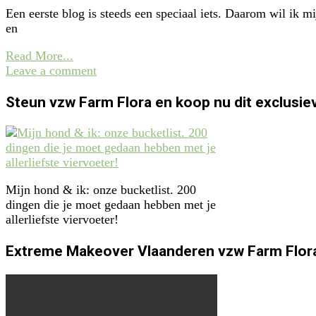
Een eerste blog is steeds een speciaal iets. Daarom wil ik 
en
Read More...
Leave a comment
Steun vzw Farm Flora en koop nu dit exclusie
Mijn hond & ik: onze bucketlist. 200
dingen die je moet gedaan hebben met je
allerliefste viervoeter!
Extreme Makeover Vlaanderen vzw Farm Flora, 