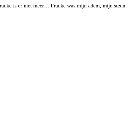
 Frauke is er niet meer… Frauke was mijn adem, mijn steun