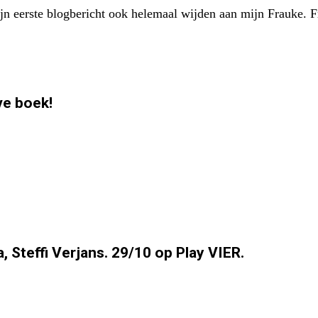
mijn eerste blogbericht ook helemaal wijden aan mijn Frauke.
ve boek!
Steffi Verjans. 29/10 op Play VIER.