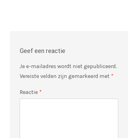
Geef een reactie
Je e-mailadres wordt niet gepubliceerd.
Vereiste velden zijn gemarkeerd met
*
Reactie
*