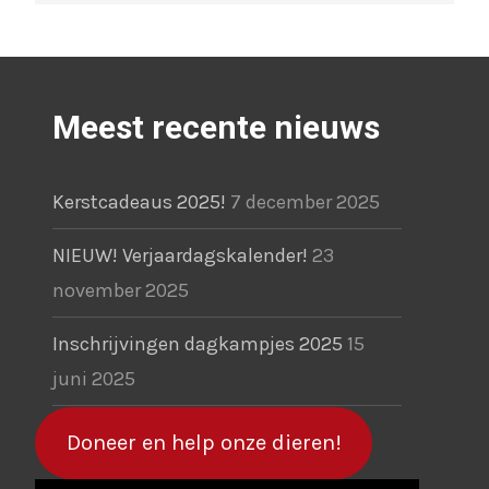
Meest recente nieuws
Kerstcadeaus 2025!
7 december 2025
NIEUW! Verjaardagskalender!
23
november 2025
Inschrijvingen dagkampjes 2025
15
juni 2025
Doneer en help onze dieren!