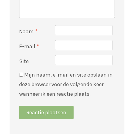
Naam
*
E-mail
*
Site
Mijn naam, e-mail en site opslaan in
deze browser voor de volgende keer
wanneer ik een reactie plaats.