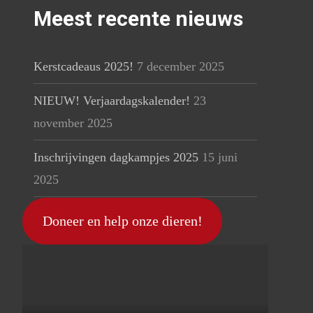
Meest recente nieuws
Kerstcadeaus 2025!
7 december 2025
NIEUW! Verjaardagskalender!
23
november 2025
Inschrijvingen dagkampjes 2025
15 juni
2025
Doneer en help onze dieren!