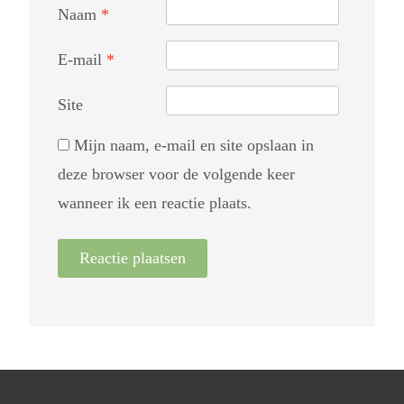
Naam
*
E-mail
*
Site
Mijn naam, e-mail en site opslaan in
deze browser voor de volgende keer
wanneer ik een reactie plaats.