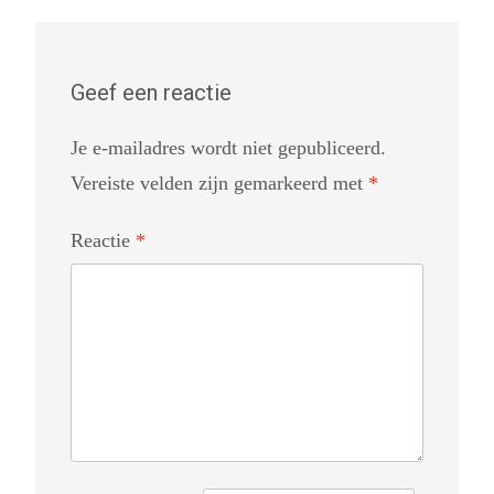
Geef een reactie
Je e-mailadres wordt niet gepubliceerd.
Vereiste velden zijn gemarkeerd met
*
Reactie
*