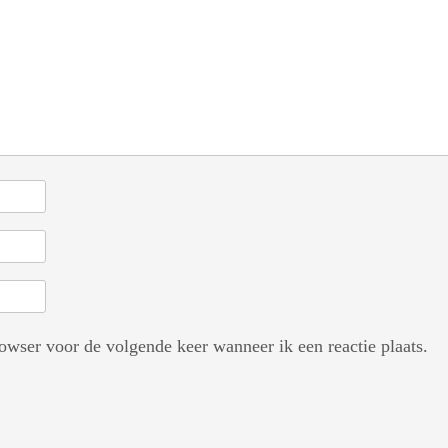
owser voor de volgende keer wanneer ik een reactie plaats.