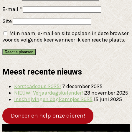
E-mail
*
Site
Mijn naam, e-mail en site opslaan in deze browser
voor de volgende keer wanneer ik een reactie plaats.
Meest recente nieuws
Kerstcadeaus 2025!
7 december 2025
NIEUW! Verjaardagskalender!
23 november 2025
Inschrijvingen dagkampjes 2025
15 juni 2025
Doneer en help onze dieren!