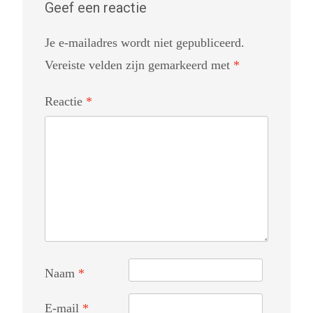
Geef een reactie
Je e-mailadres wordt niet gepubliceerd.
Vereiste velden zijn gemarkeerd met
*
Reactie
*
Naam
*
E-mail
*