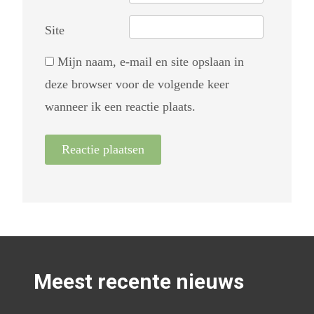
Site
Mijn naam, e-mail en site opslaan in
deze browser voor de volgende keer
wanneer ik een reactie plaats.
Meest recente nieuws