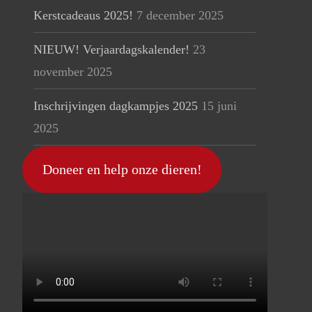
Kerstcadeaus 2025!
7 december 2025
NIEUW! Verjaardagskalender!
23
november 2025
Inschrijvingen dagkampjes 2025
15 juni
2025
Doneer en help onze dieren!