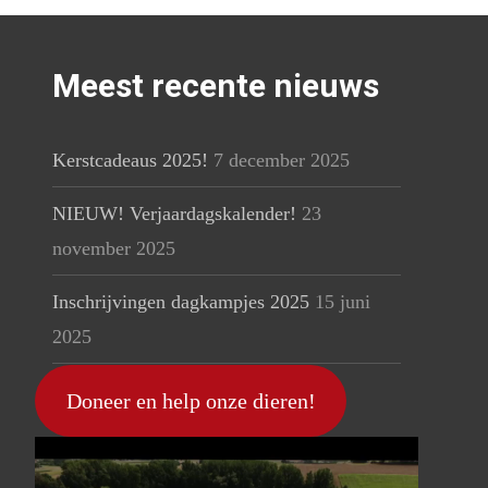
Meest recente nieuws
Kerstcadeaus 2025!
7 december 2025
NIEUW! Verjaardagskalender!
23
november 2025
Inschrijvingen dagkampjes 2025
15 juni
2025
Doneer en help onze dieren!