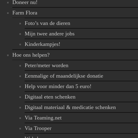
Doneer nu!
Farm Flora
Foto’s van de dieren
Mijn twee andere jobs
Kinderkampjes!
Hoe ons helpen?
Peter/meter worden
Eenmalige of maandelijkse donatie
Help voor minder dan 5 euro!
Digitaal eten schenken
Digitaal materiaal & medicatie schenken
Via Teaming.net
Via Trooper