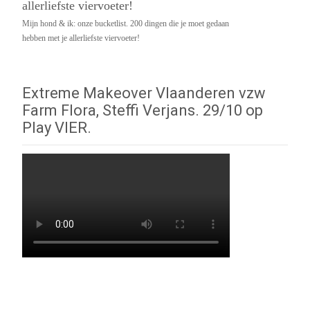
Mijn hond & ik: onze bucketlist. 200 dingen die je moet gedaan
hebben met je allerliefste viervoeter!
Extreme Makeover Vlaanderen vzw
Farm Flora, Steffi Verjans. 29/10 op
Play VIER.