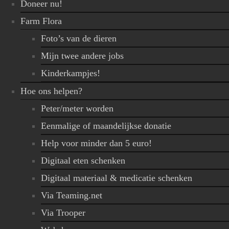
Doneer nu!
Farm Flora
Foto’s van de dieren
Mijn twee andere jobs
Kinderkampjes!
Hoe ons helpen?
Peter/meter worden
Eenmalige of maandelijkse donatie
Help voor minder dan 5 euro!
Digitaal eten schenken
Digitaal materiaal & medicatie schenken
Via Teaming.net
Via Trooper