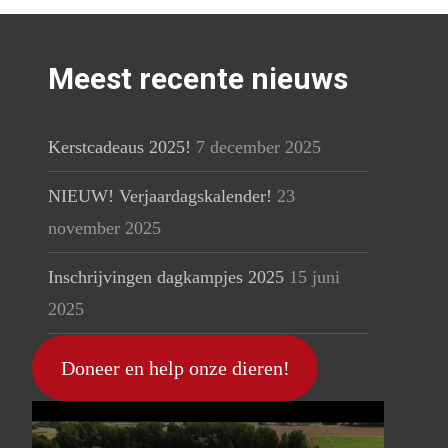
Meest recente nieuws
Kerstcadeaus 2025!
7 december 2025
NIEUW! Verjaardagskalender!
23
november 2025
Inschrijvingen dagkampjes 2025
15 juni
2025
Doneer en help onze dieren!