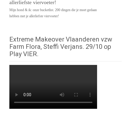
Mijn hond & ik: onze bucketlist. 200 dingen die je moet gedaan
hebben met je allerliefste viervoeter!
Extreme Makeover Vlaanderen vzw
Farm Flora, Steffi Verjans. 29/10 op
Play VIER.