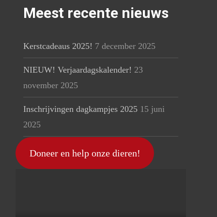
Meest recente nieuws
Kerstcadeaus 2025!
7 december 2025
NIEUW! Verjaardagskalender!
23
november 2025
Inschrijvingen dagkampjes 2025
15 juni
2025
Doneer en help onze dieren!