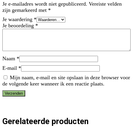
Je e-mailadres wordt niet gepubliceerd.
Vereiste velden
zijn gemarkeerd met
*
Je waardering
*
Je beoordeling
*
Naam
*
E-mail
*
Mijn naam, e-mail en site opslaan in deze browser voor
de volgende keer wanneer ik een reactie plaats.
Gerelateerde producten