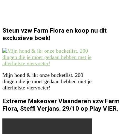
Steun vzw Farm Flora en koop nu dit
exclusieve boek!
Mijn hond & ik: onze bucketlist. 200
dingen die je moet gedaan hebben met je
allerliefste viervoeter!
Extreme Makeover Vlaanderen vzw Farm
Flora, Steffi Verjans. 29/10 op Play VIER.