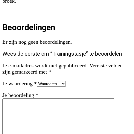
broek.
Beoordelingen
Er zijn nog geen beoordelingen.
Wees de eerste om “Trainingstasje” te beoordelen
Je e-mailadres wordt niet gepubliceerd.
Vereiste velden
zijn gemarkeerd met
*
Je waardering
*
Je beoordeling
*