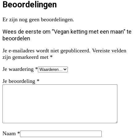
Beoordelingen
Er zijn nog geen beoordelingen.
Wees de eerste om “Vegan ketting met een maan” te
beoordelen
Je e-mailadres wordt niet gepubliceerd.
Vereiste velden
zijn gemarkeerd met
*
Je waardering
*
Je beoordeling
*
Naam
*