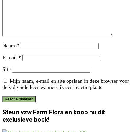
Naam
*
E-mail
*
Site
Mijn naam, e-mail en site opslaan in deze browser voor
de volgende keer wanneer ik een reactie plaats.
Steun vzw Farm Flora en koop nu dit
exclusieve boek!