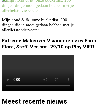
Mijn hond & ik: onze bucketlist. 200
dingen die je moet gedaan hebben met je
allerliefste viervoeter!
Extreme Makeover Vlaanderen vzw Farm
Flora, Steffi Verjans. 29/10 op Play VIER.
Meest recente nieuws