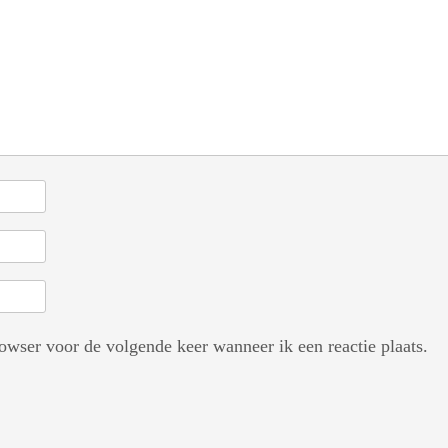
owser voor de volgende keer wanneer ik een reactie plaats.