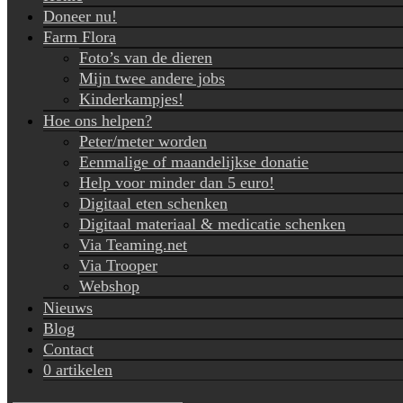
Doneer nu!
Farm Flora
Foto’s van de dieren
Mijn twee andere jobs
Kinderkampjes!
Hoe ons helpen?
Peter/meter worden
Eenmalige of maandelijkse donatie
Help voor minder dan 5 euro!
Digitaal eten schenken
Digitaal materiaal & medicatie schenken
Via Teaming.net
Via Trooper
Webshop
Nieuws
Blog
Contact
0 artikelen