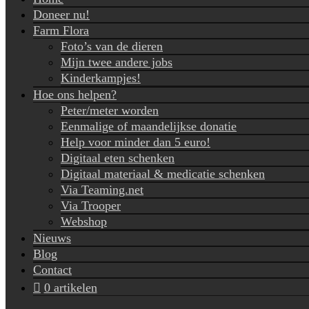
Doneer nu!
Farm Flora
Foto’s van de dieren
Mijn twee andere jobs
Kinderkampjes!
Hoe ons helpen?
Peter/meter worden
Eenmalige of maandelijkse donatie
Help voor minder dan 5 euro!
Digitaal eten schenken
Digitaal materiaal & medicatie schenken
Via Teaming.net
Via Trooper
Webshop
Nieuws
Blog
Contact
0 artikelen