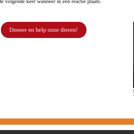
e volgende keer wanneer ik een reactie plaats.
Doneer en help onze dieren!