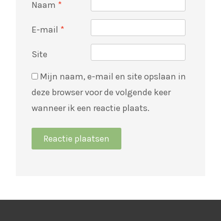
Naam
*
E-mail
*
Site
Mijn naam, e-mail en site opslaan in
deze browser voor de volgende keer
wanneer ik een reactie plaats.