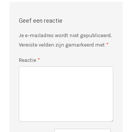
Geef een reactie
Je e-mailadres wordt niet gepubliceerd.
Vereiste velden zijn gemarkeerd met
*
Reactie
*