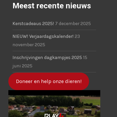
Meest recente nieuws
Kerstcadeaus 2025!
7 december 2025
NIEUW! Verjaardagskalender!
23
november 2025
Inschrijvingen dagkampjes 2025
15
juni 2025
Doneer en help onze dieren!