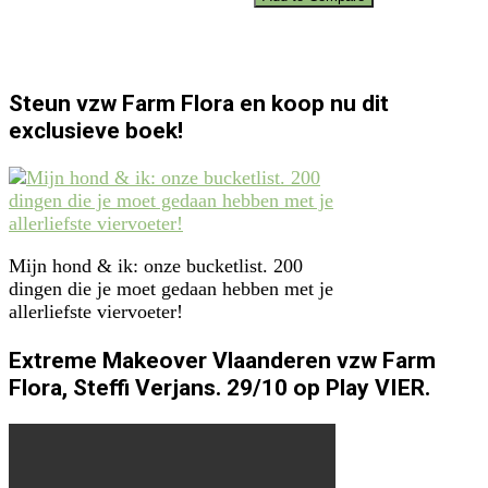
Steun vzw Farm Flora en koop nu dit
exclusieve boek!
Mijn hond & ik: onze bucketlist. 200
dingen die je moet gedaan hebben met je
allerliefste viervoeter!
Extreme Makeover Vlaanderen vzw Farm
Flora, Steffi Verjans. 29/10 op Play VIER.