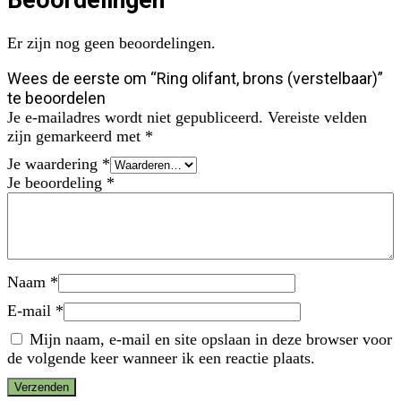
Er zijn nog geen beoordelingen.
Wees de eerste om “Ring olifant, brons (verstelbaar)”
te beoordelen
Je e-mailadres wordt niet gepubliceerd.
Vereiste velden
zijn gemarkeerd met
*
Je waardering
*
Je beoordeling
*
Naam
*
E-mail
*
Mijn naam, e-mail en site opslaan in deze browser voor
de volgende keer wanneer ik een reactie plaats.