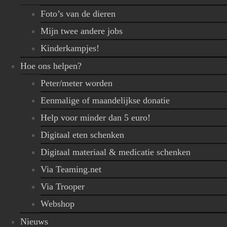
Foto’s van de dieren
Mijn twee andere jobs
Kinderkampjes!
Hoe ons helpen?
Peter/meter worden
Eenmalige of maandelijkse donatie
Help voor minder dan 5 euro!
Digitaal eten schenken
Digitaal materiaal & medicatie schenken
Via Teaming.net
Via Trooper
Webshop
Nieuws