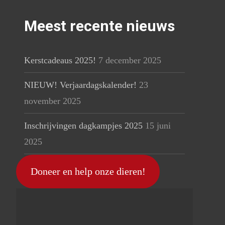
Meest recente nieuws
Kerstcadeaus 2025!
7 december 2025
NIEUW! Verjaardagskalender!
23
november 2025
Inschrijvingen dagkampjes 2025
15 juni
2025
Doneer en help onze dieren!