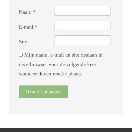
Naam
*
E-mail
*
Site
Mijn naam, e-mail en site opslaan in
deze browser voor de volgende keer
wanneer ik een reactie plaats.