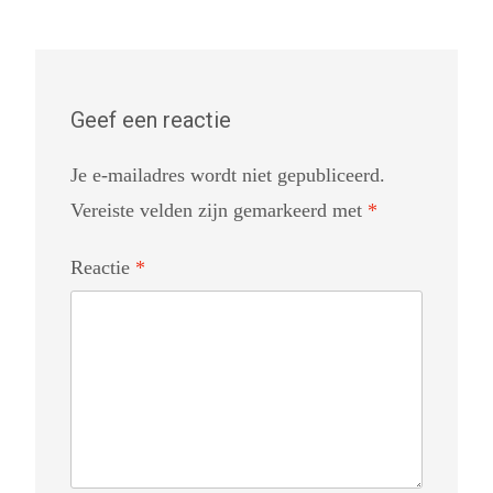
Geef een reactie
Je e-mailadres wordt niet gepubliceerd.
Vereiste velden zijn gemarkeerd met
*
Reactie
*