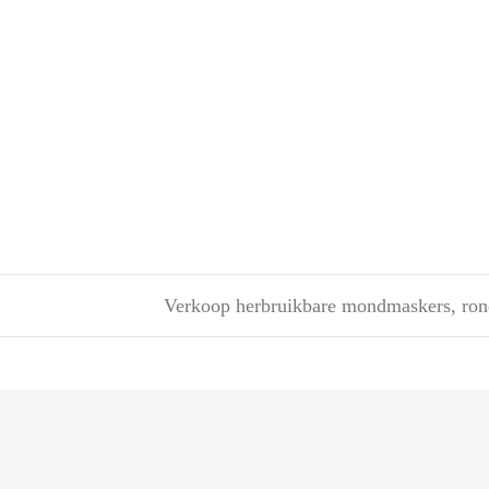
Verkoop herbruikbare mondmaskers, ro