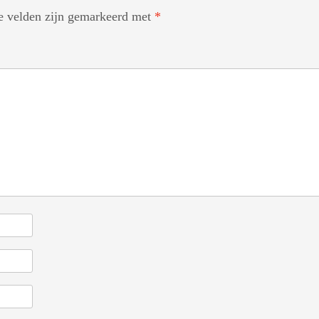
te velden zijn gemarkeerd met
*