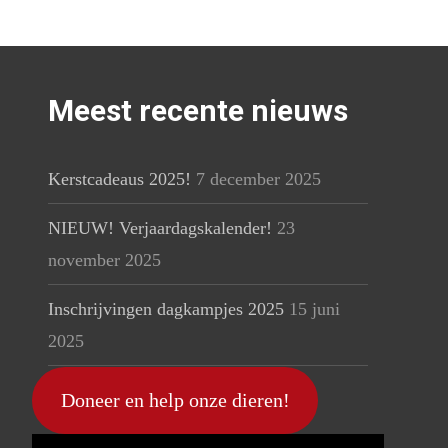
Meest recente nieuws
Kerstcadeaus 2025!
7 december 2025
NIEUW! Verjaardagskalender!
23
november 2025
Inschrijvingen dagkampjes 2025
15 juni
2025
Doneer en help onze dieren!