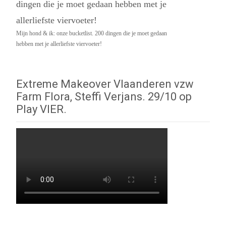
Mijn hond & ik: onze bucketlist. 200 dingen die je moet gedaan
hebben met je allerliefste viervoeter!
Extreme Makeover Vlaanderen vzw
Farm Flora, Steffi Verjans. 29/10 op
Play VIER.