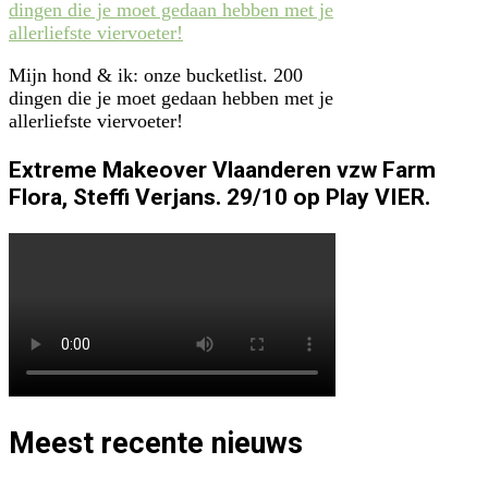
Mijn hond & ik: onze bucketlist. 200
dingen die je moet gedaan hebben met je
allerliefste viervoeter!
Extreme Makeover Vlaanderen vzw Farm
Flora, Steffi Verjans. 29/10 op Play VIER.
Meest recente nieuws